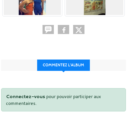
COMMENTEZ L'ALBUM
Connectez-vous
pour pouvoir participer aux
commentaires.