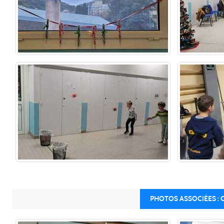
PHOTOS ASSOCIÉES : 