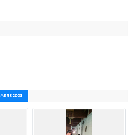
EMBRE 2023