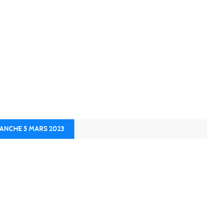
MANCHE 5 MARS 2023