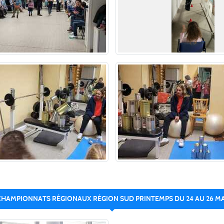
CHAMPIONNATS RÉGIONAUX RÉGION SUD PRINTEMPS DU 24 AU 26 MA