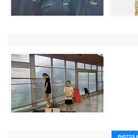
PHOTOS AS