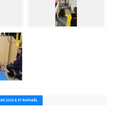
RS 2023 À ST RAPHAËL