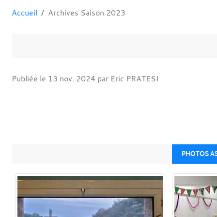
Accueil
Archives Saison 2023
Publiée le
13 nov. 2024
par Eric PRATESI
PHOTOS AS