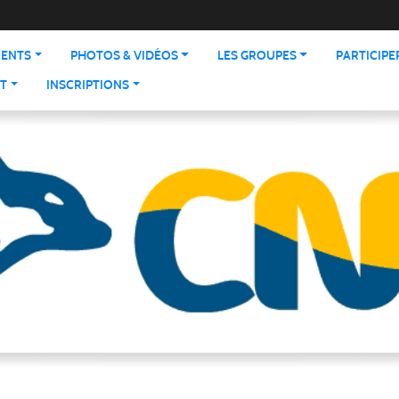
ENTS
PHOTOS & VIDÉOS
LES GROUPES
PARTICIPE
T
INSCRIPTIONS