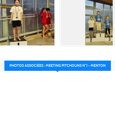
PHOTOS ASSOCIÉES : MEETING PITCHOUNS N°1 - MENTON