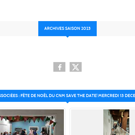
ARCHIVES SAISON 2023
SOCIÉES : FÊTE DE NOËL DU CNM SAVE THE DATE! MERCREDI 13 DEC