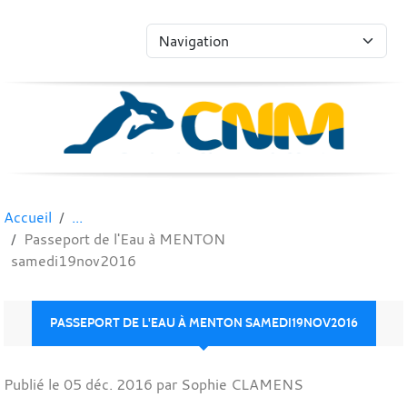
Panneau de gestion des cookies
Accueil
Passeport de l'Eau à MENTON
samedi19nov2016
PASSEPORT DE L'EAU À MENTON SAMEDI19NOV2016
Publié le
05 déc. 2016
par Sophie CLAMENS