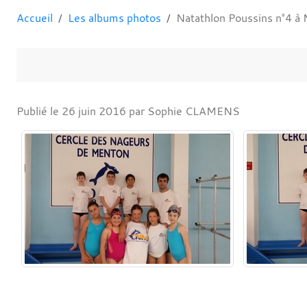
Accueil
Les albums photos
Natathlon Poussins n°4 
Publié le
26 juin 2016
par Sophie CLAMENS