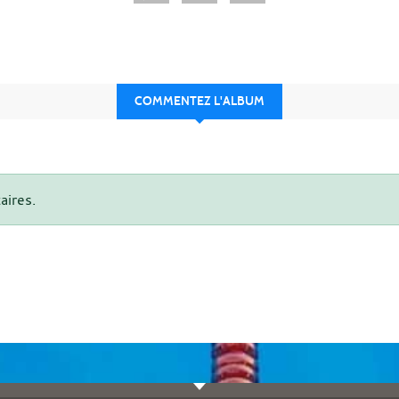
COMMENTEZ L'ALBUM
aires.