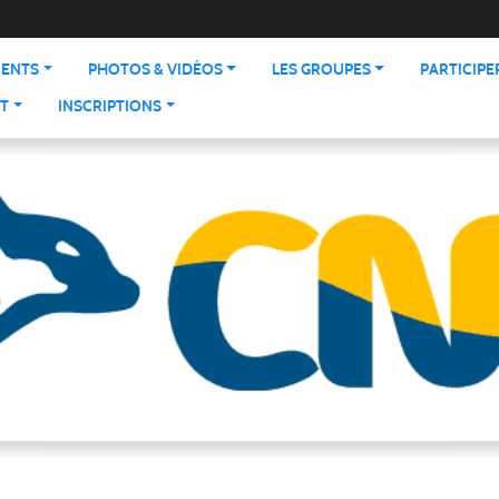
ENTS
PHOTOS & VIDÉOS
LES GROUPES
PARTICIPE
T
INSCRIPTIONS