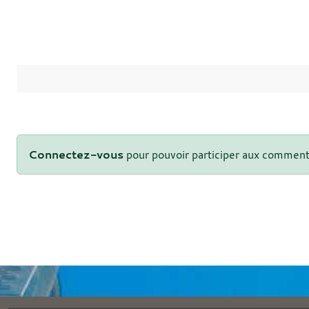
Connectez-vous
pour pouvoir participer aux comment