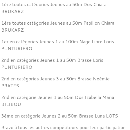
1ère toutes catégories Jeunes au 50m Dos Chiara
BRUKARZ
1ère toutes catégories Jeunes au 50m Papillon Chiara
BRUKARZ
1er en catégories Jeunes 1 au 100m Nage Libre Loris
PUNTURIERO
2nd en catégories Jeunes 1 au 50m Brasse Loris
PUNTURIERO
2nd en catégories Jeunes 3 au 50m Brasse Noémie
PRATESI
2nd en catégorie Jeunes 1 au 50m Dos Izabella Maria
BILIBOU
3ème en catégorie Jeunes 2 au 50m Brasse Luna LOTS
Bravo à tous les autres compétiteurs pour leur participation