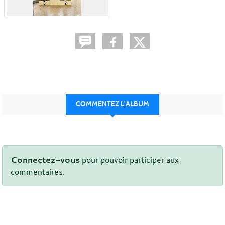
COMMENTEZ L'ALBUM
Connectez-vous
pour pouvoir participer aux
commentaires.