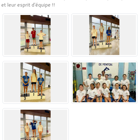
et leur esprit d'équipe !!