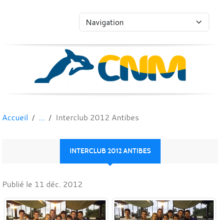
Panneau de gestion des cookies
Accueil
Interclub 2012 Antibes
INTERCLUB 2012 ANTIBES
Publié le
11 déc. 2012