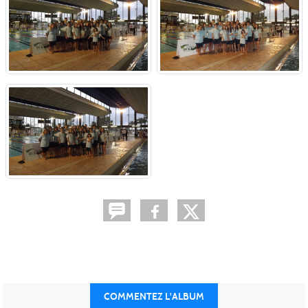
COMMENTEZ L'ALBUM