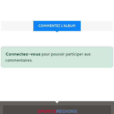
COMMENTEZ L'ALBUM
Connectez-vous
pour pouvoir participer aux
commentaires.
SPORTS
REGIONS