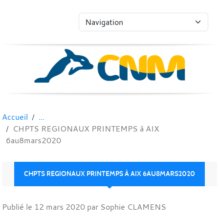
Panneau de gestion des cookies
Accueil
CHPTS REGIONAUX PRINTEMPS à AIX
6au8mars2020
CHPTS REGIONAUX PRINTEMPS À AIX 6AU8MARS2020
Publié le
12 mars 2020
par Sophie CLAMENS