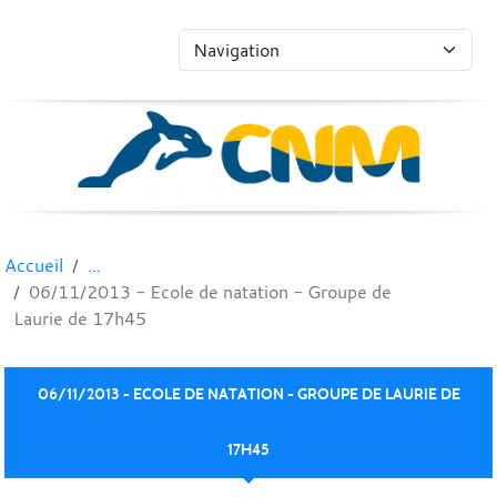
Panneau de gestion des cookies
Accueil
06/11/2013 - Ecole de natation - Groupe de
Laurie de 17h45
06/11/2013 - ECOLE DE NATATION - GROUPE DE LAURIE DE
17H45
Publié le
07 nov. 2013