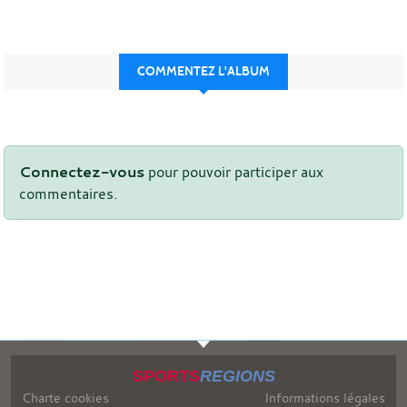
COMMENTEZ L'ALBUM
Connectez-vous
pour pouvoir participer aux
commentaires.
SPORTS
REGIONS
Charte cookies
Informations légales