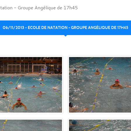
tation - Groupe Angélique de 17h45
06/11/2013 - ECOLE DE NATATION - GROUPE ANGÉLIQUE DE 17H45