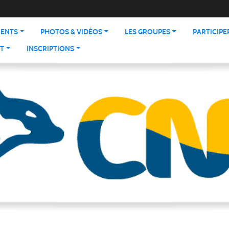
ENTS
PHOTOS & VIDÉOS
LES GROUPES
PARTICIPE
T
INSCRIPTIONS