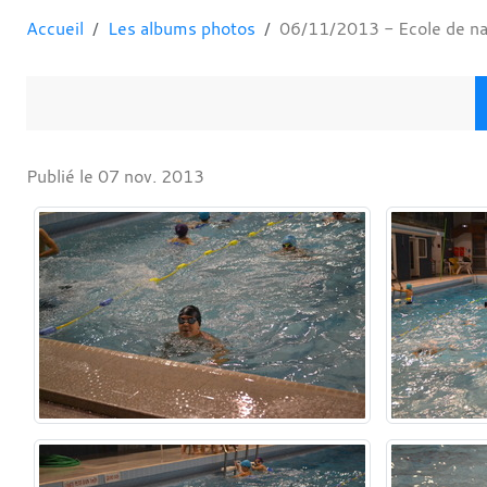
Accueil
Les albums photos
06/11/2013 - Ecole de na
Publié le
07 nov. 2013