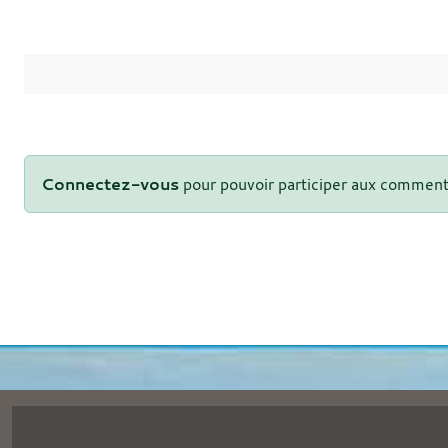
Connectez-vous
pour pouvoir participer aux comment