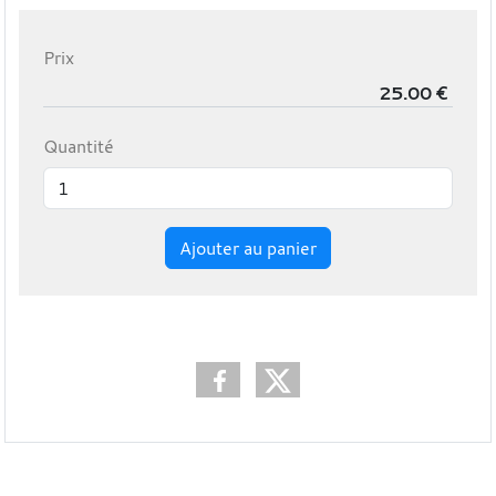
Prix
Quantité
Ajouter au panier