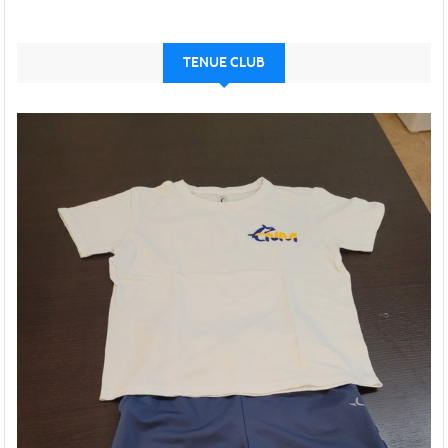
TENUE CLUB