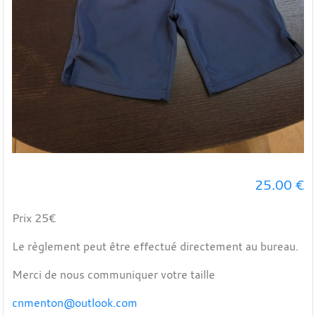
25.00
€
Prix 25€
Le règlement peut être effectué directement au bureau.
Merci de nous communiquer votre taille
cnmenton@outlook.com